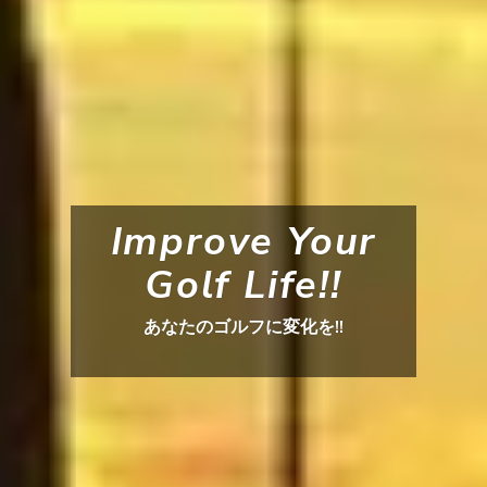
Improve Your
Golf Life!!
あなたのゴルフに変化を!!