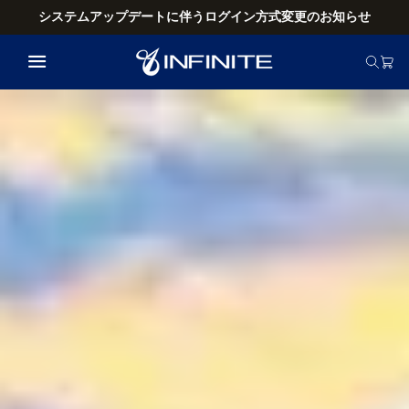
システムアップデートに伴うログイン方式変更のお知らせ